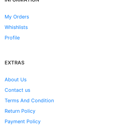
My Orders
Whishlists
Profile
EXTRAS
About Us
Contact us
Terms And Condition
Return Policy
Payment Policy