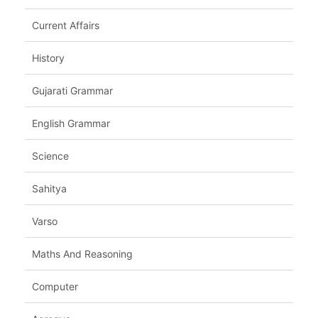
Current Affairs
History
Gujarati Grammar
English Grammar
Science
Sahitya
Varso
Maths And Reasoning
Computer