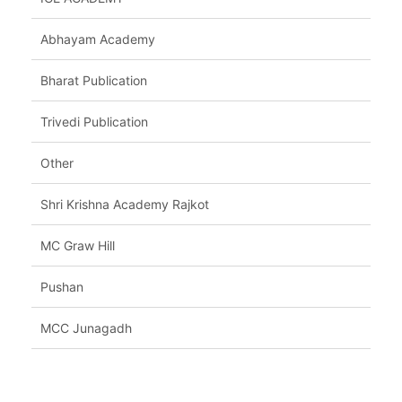
Abhayam Academy
Bharat Publication
Trivedi Publication
Other
Shri Krishna Academy Rajkot
MC Graw Hill
Pushan
MCC Junagadh